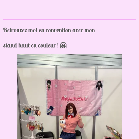
Retrouvez moi en convention avec mon
stand haut en couleur ! 🤗