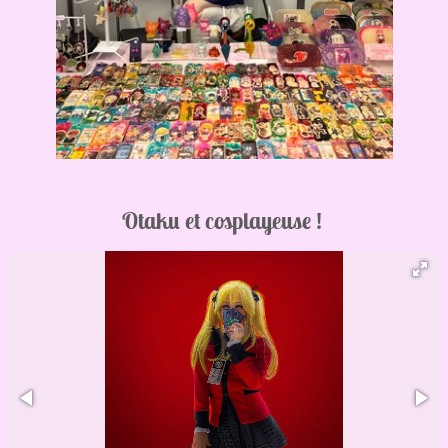
Otaku et cosplayeuse !