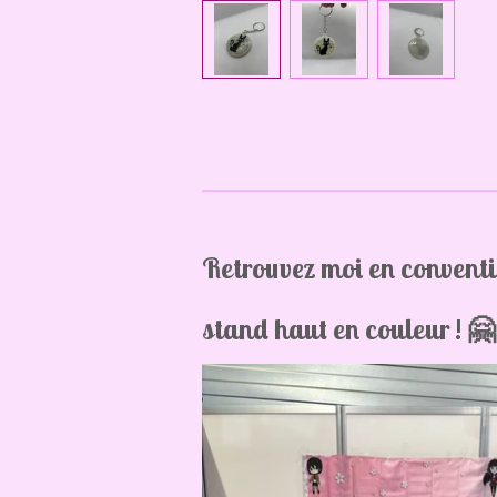
Retrouvez moi en convent
stand haut en couleur ! 🤗