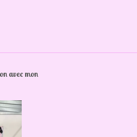
ion avec mon