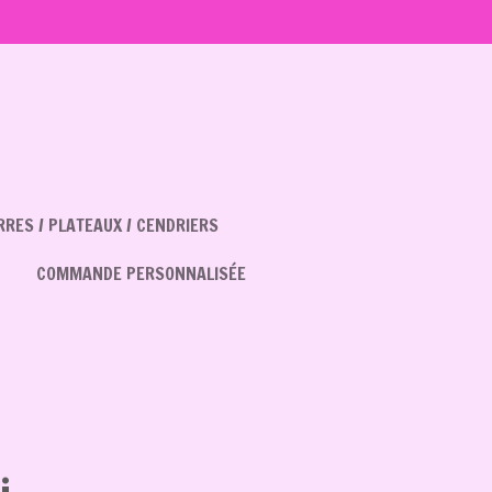
RES / PLATEAUX / CENDRIERS
COMMANDE PERSONNALISÉE
i