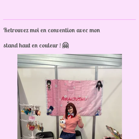
Retrouvez moi en convention avec mon
stand haut en couleur ! 🤗